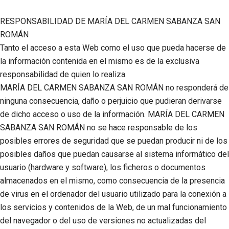
RESPONSABILIDAD DE
MARÍA DEL CARMEN SABANZA SAN
ROMÁN
Tanto el acceso a esta Web como el uso que pueda hacerse de
la información contenida en el mismo es de la exclusiva
responsabilidad de quien lo realiza.
MARÍA DEL CARMEN SABANZA SAN ROMÁN
no responderá de
ninguna consecuencia, daño o perjuicio que pudieran derivarse
de dicho acceso o uso de la información.
MARÍA DEL CARMEN
SABANZA SAN ROMÁN
no se hace responsable de los
posibles errores de seguridad que se puedan producir ni de los
posibles daños que puedan causarse al sistema informático del
usuario (hardware y software), los ficheros o documentos
almacenados en el mismo, como consecuencia de la presencia
de virus en el ordenador del usuario utilizado para la conexión a
los servicios y contenidos de la Web, de un mal funcionamiento
del navegador o del uso de versiones no actualizadas del