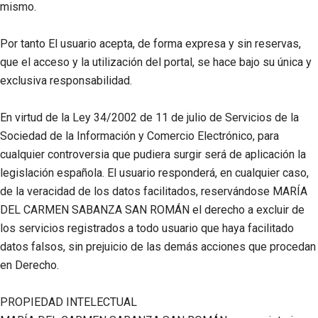
mismo.
Por tanto El usuario acepta, de forma expresa y sin reservas,
que el acceso y la utilización del portal, se hace bajo su única y
exclusiva responsabilidad.
En virtud de la Ley 34/2002 de 11 de julio de Servicios de la
Sociedad de la Información y Comercio Electrónico, para
cualquier controversia que pudiera surgir será de aplicación la
legislación española. El usuario responderá, en cualquier caso,
de la veracidad de los datos facilitados, reservándose
MARÍA
DEL CARMEN SABANZA SAN ROMÁN
el derecho a excluir de
los servicios registrados a todo usuario que haya facilitado
datos falsos, sin prejuicio de las demás acciones que procedan
en Derecho.
PROPIEDAD INTELECTUAL