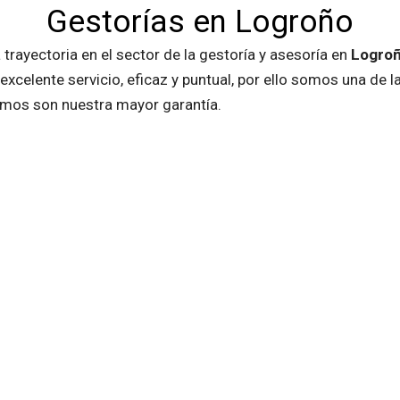
Gestorías en Logroño
 trayectoria en el sector de la gestoría y asesoría en
Logro
n excelente servicio, eficaz y puntual, por ello somos una de 
emos son nuestra mayor garantía.