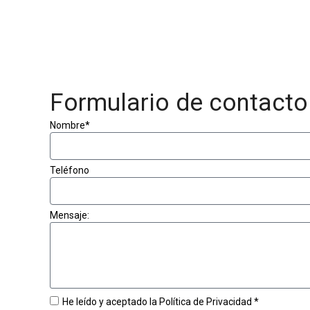
Formulario de contacto
Nombre*
Teléfono
Mensaje:
He leído y aceptado la Política de Privacidad *