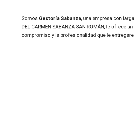
Somos
Gestoría Sabanza
, una empresa con larga
DEL CARMEN SABANZA SAN ROMÁN
, le ofrece u
compromiso y la profesionalidad que le entregar