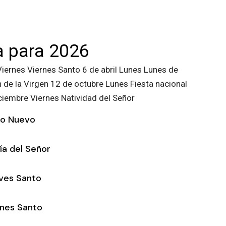
ja para 2026
Viernes Viernes Santo 6 de abril Lunes Lunes de
 de la Virgen 12 de octubre Lunes Fiesta nacional
ciembre Viernes Natividad del Señor
o Nuevo
ía del Señor
ves Santo
rnes Santo