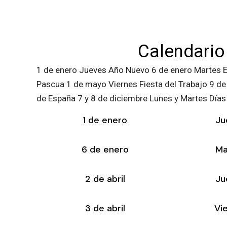
Calendario 
1 de enero Jueves Año Nuevo 6 de enero Martes Epi
Pascua 1 de mayo Viernes Fiesta del Trabajo 9 de
de España 7 y 8 de diciembre Lunes y Martes Días
1 de enero
Ju
6 de enero
Ma
2 de abril
Ju
3 de abril
Vi