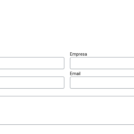
Empresa
Email